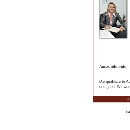
Auszubildende
Die qualifizierte 
und gäbe. Wir wer
© 
Ka